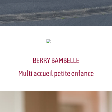
BERRY BAMBELLE
Multi accueil petite enfance