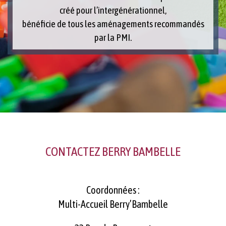
créé pour l’intergénérationnel,
bénéficie de tous les aménagements recommandés
par la PMI.
CONTACTEZ BERRY BAMBELLE
Coordonnées :
Multi-Accueil Berry’Bambelle