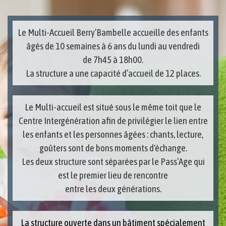
Le Multi-Accueil Berry’Bambelle accueille des enfants
âgés de 10 semaines à 6 ans du lundi au vendredi
de 7h45 à 18h00.
La structure a une capacité d’accueil de 12 places.
Le Multi-accueil est situé sous le même toit que le
Centre Intergénération afin de privilégier le lien entre
les enfants et les personnes âgées : chants, lecture,
goûters sont de bons moments d'échange.
Les deux structure sont séparées par le Pass’Age qui
est le premier lieu de rencontre
entre les deux générations.
La structure ouverte dans un bâtiment spécialement